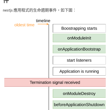
件
nestjs 應用程式的生命週期事件，如下圖：