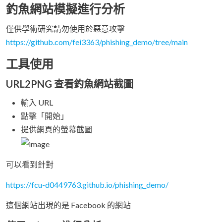
釣魚網站模擬進行分析
僅供學術研究請勿使用於惡意攻擊
https://github.com/fei3363/phishing_demo/tree/main
工具使用
URL2PNG 查看釣魚網站截圖
輸入 URL
點擊「開始」
提供網頁的螢幕截圖
可以看到針對
https://fcu-d0449763.github.io/phishing_demo/
這個網站出現的是 Facebook 的網站