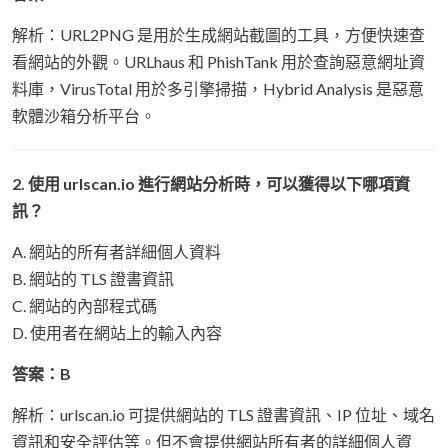
解析：URL2PNG 是用於生成網站截圖的工具，方便快速查
看網站的外觀。URLhaus 和 PhishTank 用於查詢惡意網址資
料庫，VirusTotal 用於多引擎掃描，Hybrid Analysis 是惡意
軟體沙箱分析平台。
2. 使用 urlscan.io 進行網站分析時，可以獲得以下哪項資
訊？
A. 網站的所有者詳細個人資料
B. 網站的 TLS 證書資訊
C. 網站的內部程式碼
D. 使用者在網站上的輸入內容
答案：B
解析：urlscan.io 可提供網站的 TLS 證書資訊、IP 位址、域名
資訊和安全評估等。但不會提供網站所有者的詳細個人資