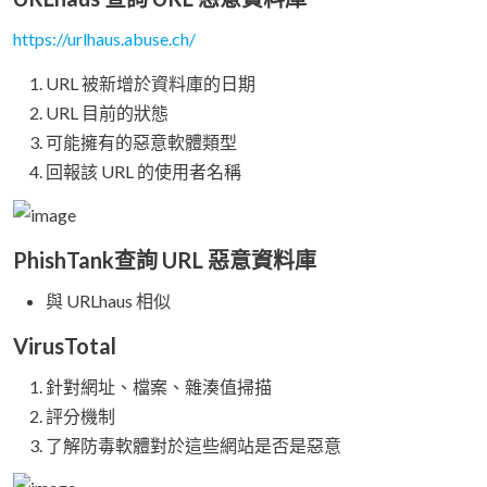
https://urlhaus.abuse.ch/
URL 被新增於資料庫的日期
URL 目前的狀態
可能擁有的惡意軟體類型
回報該 URL 的使用者名稱
PhishTank查詢 URL 惡意資料庫
與 URLhaus 相似
VirusTotal
針對網址、檔案、雜湊值掃描
評分機制
了解防毒軟體對於這些網站是否是惡意