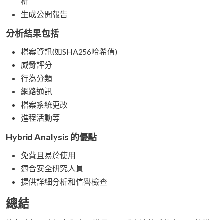
析
生成公開報告
分析結果包括
檔案資訊(如SHA256哈希值)
威脅評分
行為分類
網路通訊
檔案系統更改
進程活動等
Hybrid Analysis 的優點
免費且易於使用
適合安全研究人員
提供詳細分析和信譽檢查
總結