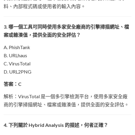
料、內部程式碼或使用者的輸入內容。
3. 哪一個工具可同時使用多家安全廠商的引擎掃描網址、檔
案或雜湊值，提供全面的安全評估？
A. PhishTank
B. URLhaus
C. VirusTotal
D. URL2PNG
答案：C
解析：VirusTotal 是一個多引擎檢測平台，使用多家安全廠
商的引擎掃描網址、檔案或雜湊值，提供全面的安全評估。
4. 下列關於 Hybrid Analysis 的描述，何者正確？