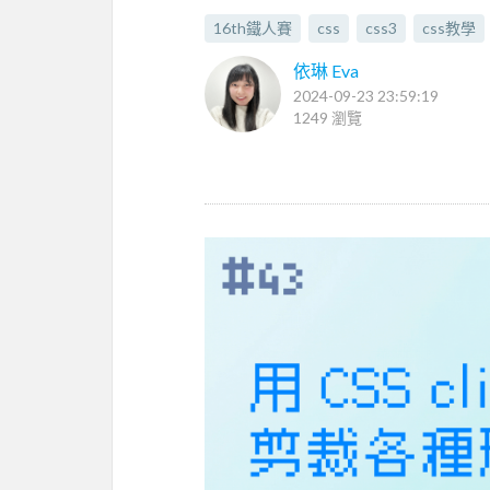
16th鐵人賽
css
css3
css教學
依琳 Eva
2024-09-23 23:59:19
1249 瀏覽