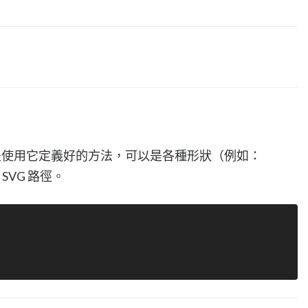
使用它定義好的方法，可以是各種形狀（例如：
SVG 路徑。