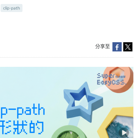
clip-path
分享至