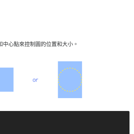
和中心點來控制圓的位置和大小。