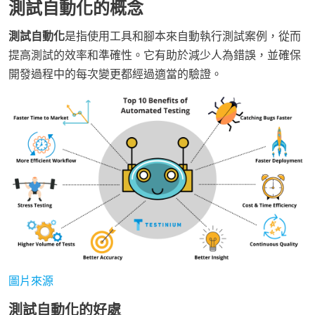
測試自動化的概念
測試自動化
是指使用工具和腳本來自動執行測試案例，從而
提高測試的效率和準確性。它有助於減少人為錯誤，並確保
開發過程中的每次變更都經過適當的驗證。
圖片來源
測試自動化的好處