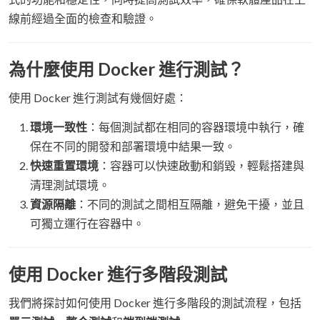
線前經過全面的檢查和驗證。
為什麼使用 Docker 進行測試？
使用 Docker 進行測試有幾個好處：
環境一致性
：每個測試都在相同的容器環境中執行，確
保在不同的開發和部署環境中結果一致。
快速重置環境
：容器可以快速啟動和銷毀，輕鬆搭建與
清理測試環境。
資源隔離
：不同的測試之間相互隔離，避免干擾，並且
可獨立運行在容器中。
使用 Docker 進行多階段測試
我們將探討如何使用 Docker 進行多階段的測試流程，包括