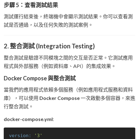
步驟 5：查看測試結果
測試運行結束後，終端機中會顯示測試結果。你可以查看測
試是否通過，以及任何失敗的測試案例。
2. 整合測試 (Integration Testing)
整合測試是驗證不同模塊之間的交互是否正常。它測試應用
程式與外部服務（例如資料庫、API）的集成效果。
Docker Compose 與整合測試
當我們的應用程式依賴多個服務（例如應用程式服務和資料
庫），可以使用
Docker Compose
一次啟動多個容器，來進
行整合測試。
docker-compose.yml
:
version:
'3'