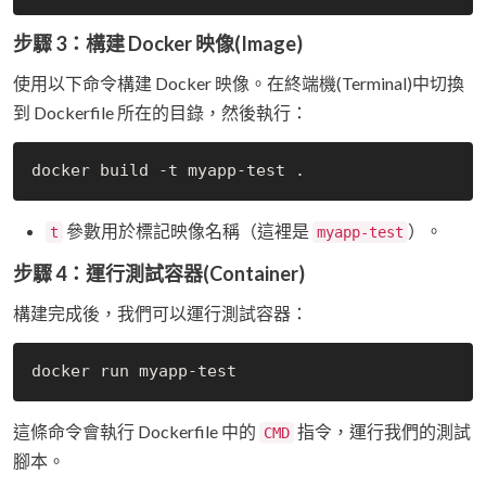
步驟 3：構建 Docker 映像(Image)
使用以下命令構建 Docker 映像。在終端機(Terminal)中切換
到 Dockerfile 所在的目錄，然後執行：
參數用於標記映像名稱（這裡是
）。
t
myapp-test
步驟 4：運行測試容器(Container)
構建完成後，我們可以運行測試容器：
這條命令會執行 Dockerfile 中的
指令，運行我們的測試
CMD
腳本。