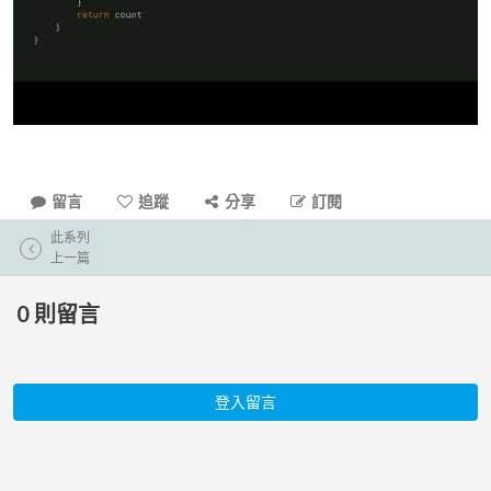
留言
追蹤
分享
訂閱
此系列
上一篇
0
則留言
登入留言