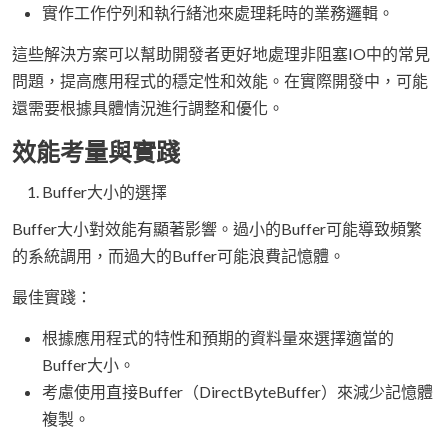
實作工作佇列和執行緒池來處理耗時的業務邏輯。
這些解決方案可以幫助開發者更好地處理非阻塞IO中的常見
問題，提高應用程式的穩定性和效能。在實際開發中，可能
還需要根據具體情況進行調整和優化。
效能考量與實踐
Buffer大小的選擇
Buffer大小對效能有顯著影響。過小的Buffer可能導致頻繁
的系統調用，而過大的Buffer可能浪費記憶體。
最佳實踐：
根據應用程式的特性和預期的資料量來選擇適當的
Buffer大小。
考慮使用直接Buffer（DirectByteBuffer）來減少記憶體
複製。