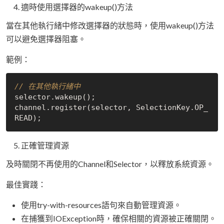
適時使用選擇器的wakeup()方法
當在其他執行緒中修改選擇器的狀態時，使用wakeup()方法
可以避免選擇器阻塞。
範例：
// 在其他執行緒中
selector.wakeup();

channel.register(selector, SelectionKey.OP_
正確管理資源
及時關閉不再使用的Channel和Selector，以釋放系統資源。
最佳實踐：
使用try-with-resources語句來自動管理資源。
在捕獲到IOException時，確保相關的資源被正確關閉。