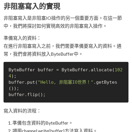
非阻塞寫入的實現
非阻塞寫入是非阻塞IO操作的另一個重要方面。在這一節
中，我們將探討如何實現高效的非阻塞寫入操作。
準備寫入的資料：
在進行非阻塞寫入之前，我們需要準備要寫入的資料。通
常，我們會將資料放入ByteBuffer中。
ByteBuffer buffer = ByteBuffer.allocate(
102
4
);

buffer.put(
"Hello, 非阻塞IO世界！"
.getBytes
());

寫入資料的流程：
準備包含資料的ByteBuffer。
調用channel.write(buffer)方法寫入資料。