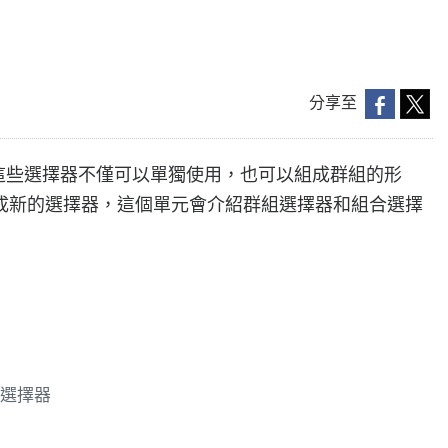
分享至
，這些選擇器不僅可以單獨使用，也可以組成群組的形
成新的選擇器，這個單元會介紹群組選擇器和組合選擇
群組選擇器