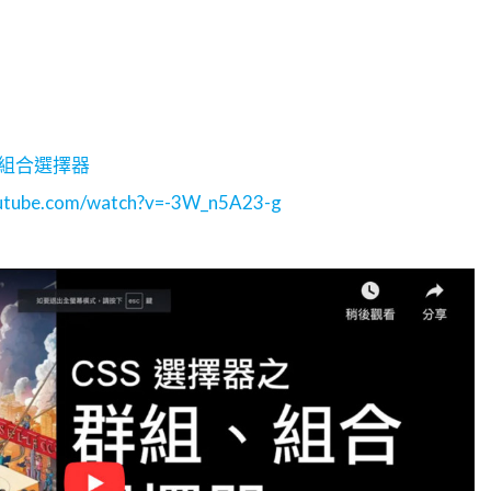
、組合選擇器
outube.com/watch?v=-3W_n5A23-g