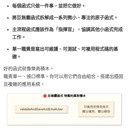
每個函式只做一件事，並把它做好。
將巨無霸函式拆解成一系列微小、專注的原子函式。
主流程函式應該作為「指揮官」，協調其他小函式完成
工作。
單一職責是寫出可維護、可測試、可複用程式碼的基
礎。
好的函式就像樂高積木。
職責單一、接口標準。你可以用它們自由組合，搭建出穩固
且複雜的應用系統。