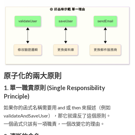
原子化的兩大原則
1. 單一職責原則 (Single Responsibility
Principle)
如果你的函式名稱需要用 and 或 then 來描述（例如
validateAndSaveUser），那它就違反了這個原則。
一個函式只該有一項職責，一個改變它的理由。