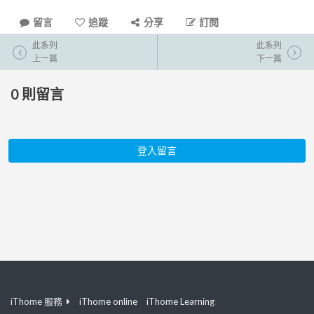
留言
追蹤
分享
訂閱
此系列
此系列
上一篇
下一篇
0
則留言
登入留言
iThome 服務
iThome online
iThome Learning