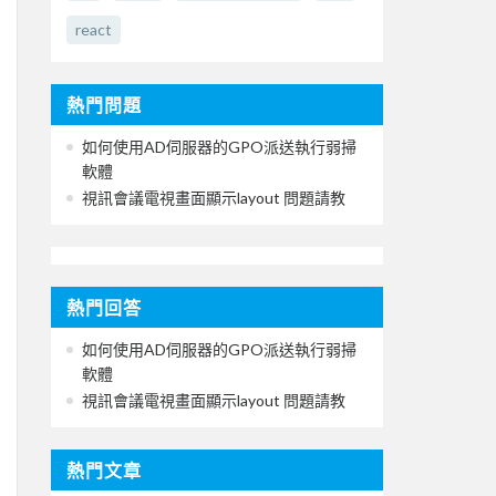
react
熱門問題
如何使用AD伺服器的GPO派送執行弱掃
軟體
視訊會議電視畫面顯示layout 問題請教
熱門回答
如何使用AD伺服器的GPO派送執行弱掃
軟體
視訊會議電視畫面顯示layout 問題請教
熱門文章