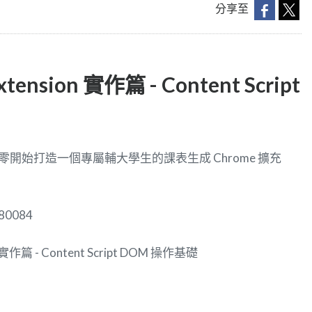
分享至
tension 實作篇 - Content Script
從零開始打造一個專屬輔大學生的課表生成 Chrome 擴充
0084
 實作篇 - Content Script DOM 操作基礎