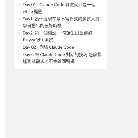
Day 01 - Claude Code 其實就只是一個
while 迴圈
Day1: 為什麼現在是不寫程式的測試人員
學自動化的最好時機
Day2: 第一個測試:一句話生出會跑的
Playwright 測試
Day 02 - 側錄 Claude Code！
Day5: 跟 Claude Code 對話的技巧:怎麼描
述測試需求才不會雞同鴨講