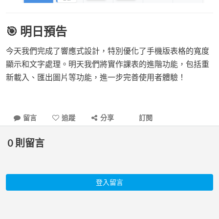
🎯 明日預告
今天我們完成了響應式設計，特別優化了手機版表格的寬度
顯示和文字處理。明天我們將實作課表的進階功能，包括重
新載入、匯出圖片等功能，進一步完善使用者體驗！
留言
追蹤
分享
訂閱
0
則留言
登入留言