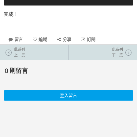
完成！
留言
追蹤
分享
訂閱
此系列
此系列
上一篇
下一篇
0
則留言
登入留言