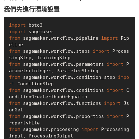
我們先進行環境設置
import
import
from
 sagemaker.workflow.pipeline 
import
 Pip
from
 sagemaker.workflow.steps 
import
 Proces
from
 sagemaker.workflow.parameters 
import
 P
from
 sagemaker.workflow.condition_step 
impo
rt
from
 sagemaker.workflow.conditions 
import
 C
from
 sagemaker.workflow.functions 
import
 Js
from
 sagemaker.workflow.properties 
import
 P
from
 sagemaker.processing 
import
 Processing