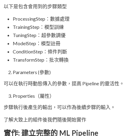
以下是包含會用到的步驟類型
ProcessingStep：數據處理
TrainingStep：模型訓練
TuningStep：超參數調優
ModelStep：模型註冊
ConditionStep：條件判斷
TransformStep：批次轉換
Parameters (參數)
可以在執行時動態傳入的參數，提高 Pipeline 的靈活性。
Properties（屬性）
步驟執行後產生的輸出，可以作為後續步驟的輸入。
了解大致上的組件後我們隨後開始實作
實作: 建立完整的 ML Pipeline