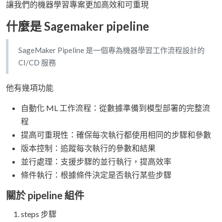
讓我們的機器學習專案更加高效和可重現
什麼是 Sagemaker pipeline
SageMaker Pipeline 是一個專為機器學習工作流程設計的
CI/CD 服務
他有幾項功能
自動化 ML 工作流程：從數據準備到模型部署的完整流
程
提高可重現性：確保每次執行都使用相同的步驟和參數
版本控制：追蹤每次執行的參數和結果
並行處理：支援步驟的並行執行，提高效率
條件執行：根據條件決定是否執行某些步驟
關於 pipeline 組件
steps 步驟