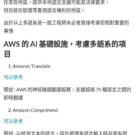
在某些地區，提供本地語言支援可能是法律要求，
特別是在歐盟等重視語言權利的地區。
由於以上多語系是一般工程師未必會直接考慮但相對重要的
事情
AWS 的 AI 基礎設施，考慮多語系的項
目
Amazon Translate
可以參考
簡述 : AWS 的神經機器翻譯服務，支援超過 75 種語言之間的
即時翻譯
Amazon Comprehend
可以參考
簡述 : 以檢測文本的語言，這在處理多語言輸入時非常有用