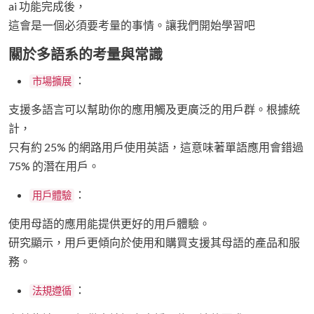
ai 功能完成後，
這會是一個必須要考量的事情。讓我們開始學習吧
關於多語系的考量與常識
：
市場擴展
支援多語言可以幫助你的應用觸及更廣泛的用戶群。根據統
計，
只有約 25% 的網路用戶使用英語，這意味著單語應用會錯過
75% 的潛在用戶。
：
用戶體驗
使用母語的應用能提供更好的用戶體驗。
研究顯示，用戶更傾向於使用和購買支援其母語的產品和服
務。
：
法規遵循