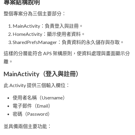
專案結構說明
整個專案分為三個主要部分：
MainActivity：負責登入與註冊。
HomeActivity：顯示使用者資料。
SharedPrefsManager：負責資料的永久儲存與存取。
這樣的分層能符合 APS 架構原則，使資料處理與畫面顯示分
離。
MainActivity（登入與註冊）
此 Activity 提供三個輸入欄位：
使用者名稱（Username）
電子郵件（Email）
密碼（Password）
並具備兩個主要功能：