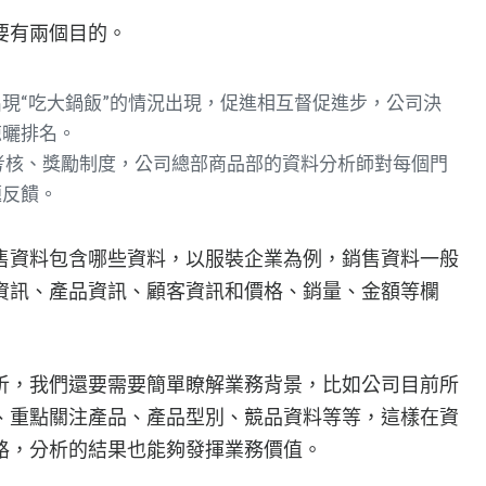
要有兩個目的。
現“吃大鍋飯”的情況出現，促進相互督促進步，公司決
晾曬排名。
考核、獎勵制度，公司總部商品部的資料分析師對每個門
題反饋。
售資料包含哪些資料，以服裝企業為例，銷售資料一般
資訊、產品資訊、顧客資訊和價格、銷量、金額等欄
析，我們還要需要簡單瞭解業務背景，比如公司目前所
、重點關注產品、產品型別、競品資料等等，這樣在資
路，分析的結果也能夠發揮業務價值。