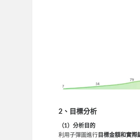
2、目標分析
（1）分析目的
利用子彈圖進行
目標金額和實際