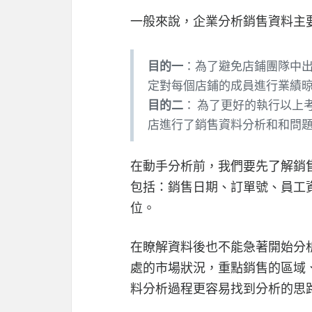
一般來說，企業分析銷售資料主
目的一
：為了避免店鋪團隊中出
定對每個店鋪的成員進行業績
目的二
： 為了更好的執行以上
店進行了銷售資料分析和和問
在動手分析前，我們要先了解銷
包括：銷售日期、訂單號、員工
位。
在瞭解資料後也不能急著開始分
處的市場狀況，重點銷售的區域
料分析過程更容易找到分析的思