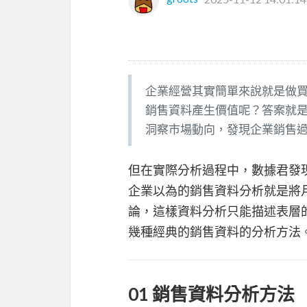
企業經營其實簡單來說就是做
銷售資料產生價值呢？答案就
洞察市場動向，發現企業銷售
但在實際分析過程中，數據君發
企業以為的銷售資料分析就是將
論，這樣資料分析只能描述表層
幾種經典的銷售資料的分析方法
01 銷售資料分析方法