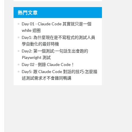
熱門文章
Day 01 - Claude Code 其實就只是一個
while 迴圈
Day1: 為什麼現在是不寫程式的測試人員
學自動化的最好時機
Day2: 第一個測試:一句話生出會跑的
Playwright 測試
Day 02 - 側錄 Claude Code！
Day5: 跟 Claude Code 對話的技巧:怎麼描
述測試需求才不會雞同鴨講