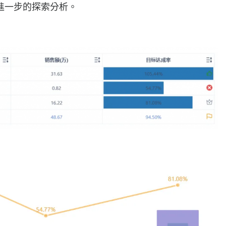
進一步的探索分析。