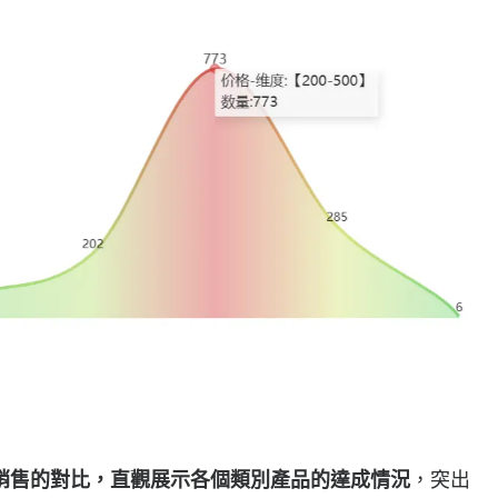
銷售的對比，直觀展示各個類別產品的達成情況
，突出