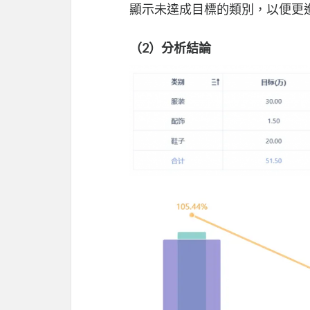
顯示未達成目標的類別，以便更
（2）分析結論