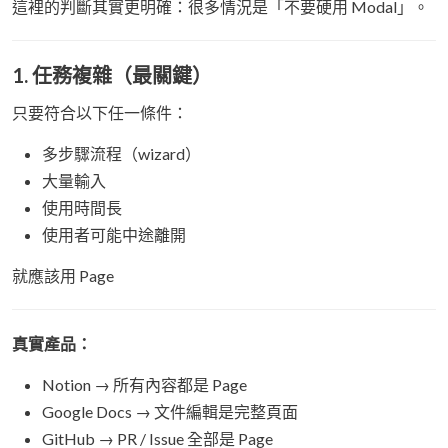
這裡的判斷其實更明確：很多情況是「不要硬用 Modal」。
1. 任務複雜（最關鍵）
只要符合以下任一條件：
多步驟流程（wizard）
大量輸入
使用時間長
使用者可能中途離開
就應該用 Page
真實產品：
Notion → 所有內容都是 Page
Google Docs → 文件編輯是完整頁面
GitHub → PR / Issue 全部是 Page