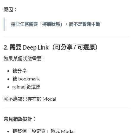
原因：
這些任務需要「持續狀態」，而不是暫時中斷
2. 需要 Deep Link（可分享 / 可還原）
如果某個狀態需要：
被分享
被 bookmark
reload 後還原
就不應該只存在於 Modal
常見錯誤設計：
把整個「設定頁」做成 Modal