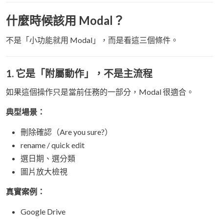
什麼時候該用 Modal？
不是「小功能就用 Modal」，而是看這三個條件。
1. 它是「附屬動作」，不是主流程
如果這個操作只是當前任務的一部分，Modal 很適合。
典型場景：
刪除確認（Are you sure?）
rename / quick edit
選日期、選分類
圖片放大檢視
真實案例：
Google Drive