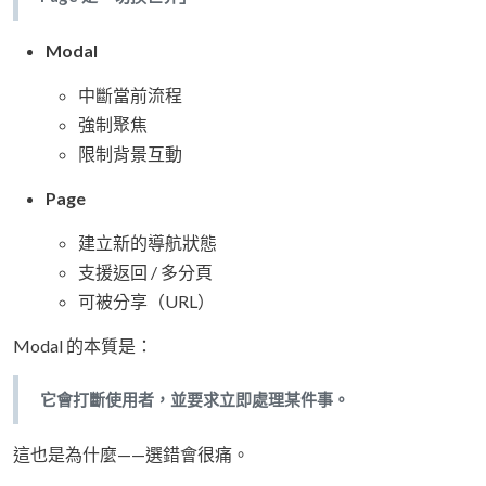
Modal
中斷當前流程
強制聚焦
限制背景互動
Page
建立新的導航狀態
支援返回 / 多分頁
可被分享（URL）
Modal 的本質是：
它會打斷使用者，並要求立即處理某件事。
這也是為什麼——選錯會很痛。