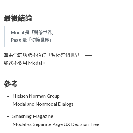
最後結論
Modal 是「暫停世界」
Page 是「切換世界」
如果你的功能不值得「暫停整個世界」——
那就不要用 Modal。
參考
Nielsen Norman Group
Modal and Nonmodal Dialogs
Smashing Magazine
Modal vs. Separate Page UX Decision Tree