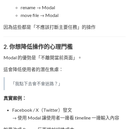
rename → Modal
move file → Modal
因為這些都是「不應該打斷主要任務」的操作
2. 你想降低操作的心理門檻
Modal 的優勢是「不離開當前頁面」。
這會降低使用者的潛在焦慮：
「我點下去會不會迷路？」
真實案例：
Facebook / X（Twitter）發文
→ 使用 Modal 讓使用者一邊看 timeline 一邊輸入內容