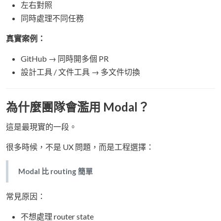
左右對照
同時處理不同任務
真實案例：
GitHub → 同時開多個 PR
設計工具 / 文件工具 → 多文件切換
為什麼團隊會濫用 Modal？
這是最現實的一段。
很多時候，不是 UX 問題，而是工程選擇：
Modal 比 routing 簡單
常見原因：
不想處理 router state