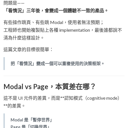
問題是——
「看情況」三年後，會變成一個體驗不一致的產品。
有些操作跳頁、有些跳 Modal，使用者無法預期；
工程師也開始複製貼上各種 implementation，最後誰都說不
清為什麼這樣設計。
這篇文章的目標很簡單：
把「看情況」變成一個可以重複使用的決策框架。
Modal vs Page，本質差在哪？
這不是 UI 元件的差異，而是**認知模式（cognitive mode）
**的差異。
Modal 是「暫停世界」
Page 是「切換世界」