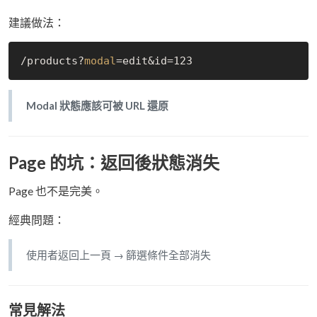
建議做法：
/products?
modal
Modal 狀態應該可被 URL 還原
Page 的坑：返回後狀態消失
Page 也不是完美。
經典問題：
使用者返回上一頁 → 篩選條件全部消失
常見解法