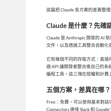
這篇把 Claude 各方案的差
Claude 是什麼？
Claude 是 Anthropic 
文件，以及透過工具整合自動化
它有幾個不同的存取方式：直接用 C
過 API 讓開發者整合進自己的系統
編程工具。這三塊在授權和計費上是
五個方案，差異在哪？
Free：免費，可以使用基本對
Connectors 連接 Slack 和 Go