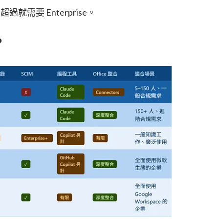
過就需要 Enterprise。
？