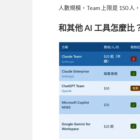
人數規模，Team 上限是 150 人，超
和其他 AI 工具怎麼比