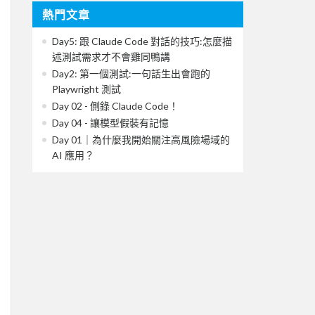
熱門文章
Day5: 跟 Claude Code 對話的技巧:怎麼描
述測試需求才不會雞同鴨講
Day2: 第一個測試:一句話生出會跑的
Playwright 測試
Day 02 - 側錄 Claude Code！
Day 04 - 讓模型假裝有記憶
Day 01｜為什麼我開始關注高風險場域的
AI 應用？