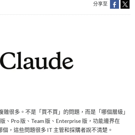
分享至
前複雜很多。不是「買不買」的問題，而是「哪個層級」
e 版、Pro 版、Team 版、Enterprise 版，功能邊界在
個，這些問題很多 IT 主管和採購者說不清楚。