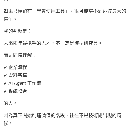
如果只停留在「學會使用工具」，很可能拿不到這波最大的
價值。
我的判斷是：
未來兩年最搶手的人才，不一定是模型研究員。
而是同時理解：
✔ 企業流程
✔ 資料架構
✔ AI Agent 工作流
✔ 系統整合
的人。
因為真正開始創造價值的階段，往往不是技術剛出現的時
候。