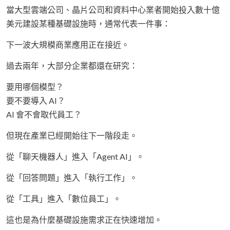
當大型雲端公司、晶片公司和資料中心業者開始投入數十億
美元建設某種基礎設施時，通常代表一件事：
下一波大規模商業應用正在接近。
過去兩年，大部分企業都還在研究：
要用哪個模型？
要不要導入 AI？
AI 會不會取代員工？
但現在產業已經開始往下一階段走。
從「聊天機器人」進入「Agent AI」。
從「回答問題」進入「執行工作」。
從「工具」進入「數位員工」。
這也是為什麼基礎設施需求正在快速增加。