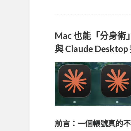
Mac 也能「分身術」
與 Claude Deskt
前言：一個帳號真的不