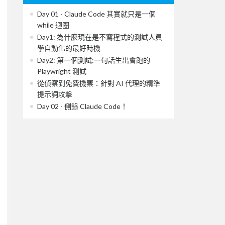
Day 01 - Claude Code 其實就只是一個
while 迴圈
Day1: 為什麼現在是不寫程式的測試人員
學自動化的最好時機
Day2: 第一個測試:一句話生出會跑的
Playwright 測試
從偵察到免費機票：針對 AI 代理的精準
提示詞攻擊
Day 02 - 側錄 Claude Code！