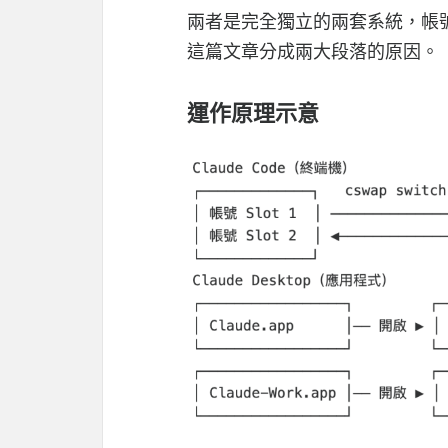
兩者是完全獨立的兩套系統，帳
這篇文章分成兩大段落的原因。
運作原理示意