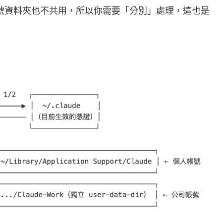
號資料夾也不共用，所以你需要「分別」處理，這也是