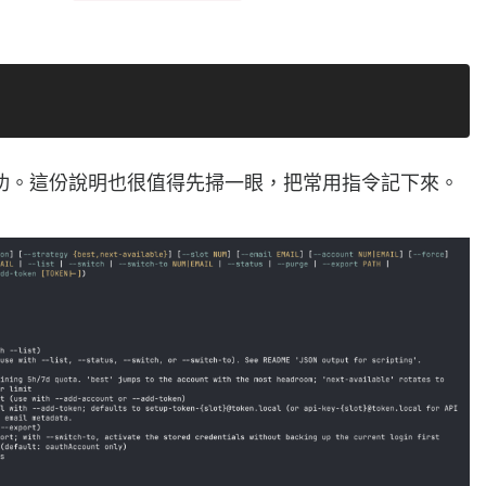
功。這份說明也很值得先掃一眼，把常用指令記下來。