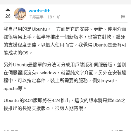
wordsmith
26
iT邦高手
．
18 年前
我自己用的是Ubuntu，一方面是它的安裝、更新、使用介面
都很容易上手，每半年推出一個新版本，也讓它對軟、體硬
的支援程度更佳。以個人使用而言，我覺得Ubuntu是最有可
能成功的OS。
另外Ubuntu最簡單的分法可分成用戶端版和伺服器版，差別
在伺服器版沒有x-window，就留純文字介面，另外在安裝過
程中，可以指定套件，裝上所需要的服務，例如mysql、
apache等。
Ubuntu 的8.04版即將在4.24推出，這次的版本將是繼6.06之
後推出的長期支援版本，很讓人期待哦。