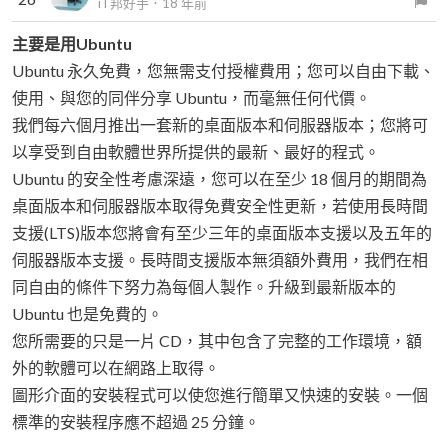
iT邦好手
．
18 年前
主要是用Ubuntu
Ubuntu 永久免費，您無需支付授權費用；您可以自由下載、
使用、與您的同伴分享 Ubuntu，而毫無任何代價。
我們每六個月推出一套新的桌面版本和伺服器版本；您將可
以享受到自由軟體世界所提供的最新、最好的程式。
Ubuntu 的安全性考慮深遠，您可以在至少 18 個月的期間為
桌面版本和伺服器版本取得免費安全性更新，若使用長時間
支援(LTS)版本您將會有至少三年的桌面版本支援以及五年的
伺服器版本支援。長時間支援版本無須額外費用，我們在相
同自由的條件下努力為每個人製作。升級到最新版本的
Ubuntu 也是免費的。
您所需要的只是一片 CD，其中包含了完整的工作環境，額
外的軟體可以在網路上取得。
圖形介面的安裝程式可以使您進行簡單又快速的安裝。一個
標準的安裝程序應不超過 25 分鐘。