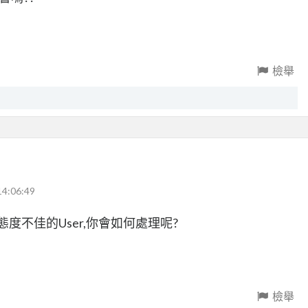
檢舉
14:06:49
度不佳的User,你會如何處理呢?
檢舉