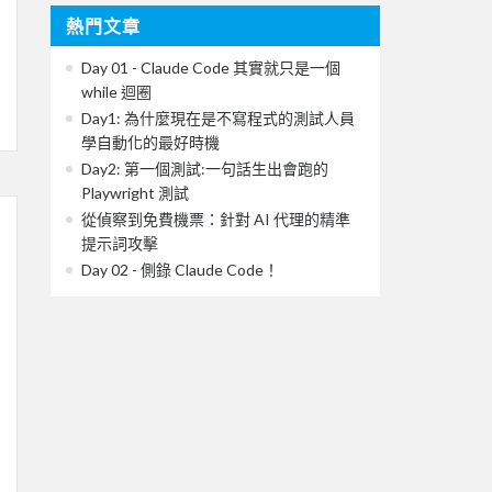
熱門文章
Day 01 - Claude Code 其實就只是一個
while 迴圈
Day1: 為什麼現在是不寫程式的測試人員
學自動化的最好時機
Day2: 第一個測試:一句話生出會跑的
Playwright 測試
從偵察到免費機票：針對 AI 代理的精準
提示詞攻擊
Day 02 - 側錄 Claude Code！