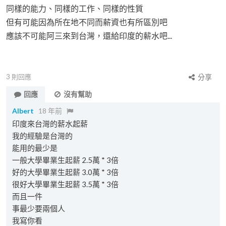
同樣的能力、同樣的工作、同樣的性質
但有可能因為所在地不同而薪資也有所區別吧
應該不可能阿三來到台灣，還給印度的薪水吧...
3
則回應
分享
回應
沒有幫助
Albert
18 年前
印度來台灣的薪水起薪
我的經驗是台灣的
能用的最少是
一般大學畢業生起薪 2.5萬 * 3倍
好的大學畢業生起薪 3.0萬 * 3倍
很好大學畢業生起薪 3.5萬 * 3倍
而且一件
事最少要兩個人
我寫你看