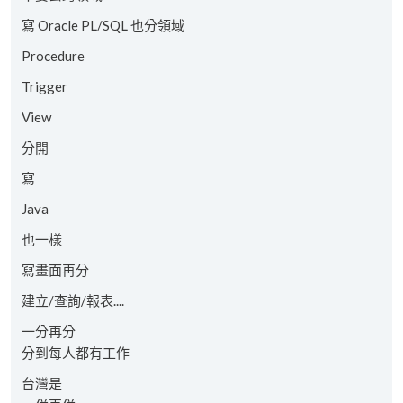
寫 Oracle PL/SQL 也分領域
Procedure
Trigger
View
分開
寫
Java
也一樣
寫畫面再分
建立/查詢/報表....
一分再分
分到每人都有工作
台灣是