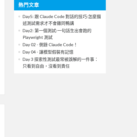
熱門文章
Day5: 跟 Claude Code 對話的技巧:怎麼描
述測試需求才不會雞同鴨講
Day2: 第一個測試:一句話生出會跑的
Playwright 測試
Day 02 - 側錄 Claude Code！
Day 04 - 讓模型假裝有記憶
Day 3 探索性測試最常被誤解的一件事：
只看到自由，沒看到責任