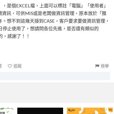
，是個EXCEL檔，上面可以標註「電腦」「使用者」
關資訊，可供MIS或是老闆做資訊管理，原本放於「雅
。想不到這幾天接到CASE，客戶要求要做資訊管理，
1日停止使用了，想請問各位先進，是否還有類似的
理的，感謝了！！
答
追蹤
檢舉