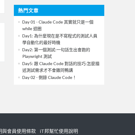
熱門文章
Day 01 - Claude Code 其實就只是一個
while 迴圈
Day1: 為什麼現在是不寫程式的測試人員
學自動化的最好時機
Day2: 第一個測試:一句話生出會跑的
Playwright 測試
Day5: 跟 Claude Code 對話的技巧:怎麼描
述測試需求才不會雞同鴨講
Day 02 - 側錄 Claude Code！
明與會員使用條款
iT邦幫忙使用說明