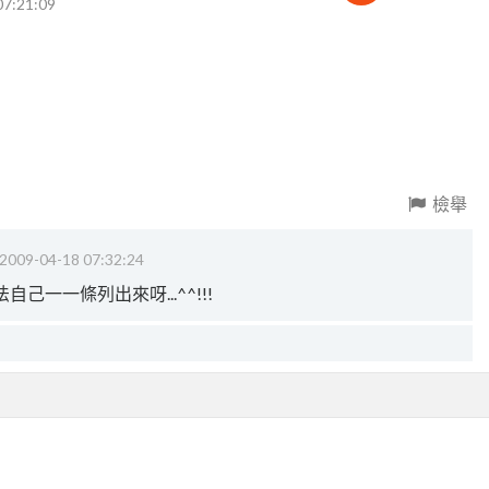
07:21:09
檢舉
2009-04-18 07:32:24
一一條列出來呀...^^!!!