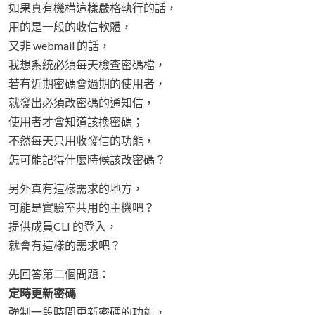
如果真有機構這樣嚴格執行的話，
用的是一般的收信軟體，
又非 webmail 的話，
我想系統必須每天檢查密碼檔，
若有近期密碼會過期的使用者，
就發出必須改密碼的通知信，
使用者才會知道該換密碼；
不然每天只用收發信的功能，
怎可能記得什麼時候該改密碼？
另外真有這樣需求的地方，
可能是實驗室共用的主機吧？
提供成員CLI 的登入，
就會有這樣的需求吧？
先回答第二個問題：
定時更新密碼
強制一段時間更新密碼的功能，