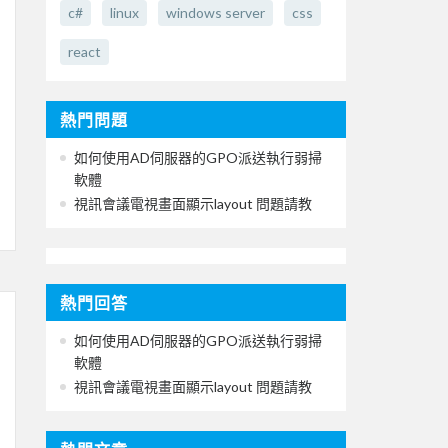
c#
linux
windows server
css
react
熱門問題
如何使用AD伺服器的GPO派送執行弱掃
軟體
視訊會議電視畫面顯示layout 問題請教
熱門回答
如何使用AD伺服器的GPO派送執行弱掃
軟體
視訊會議電視畫面顯示layout 問題請教