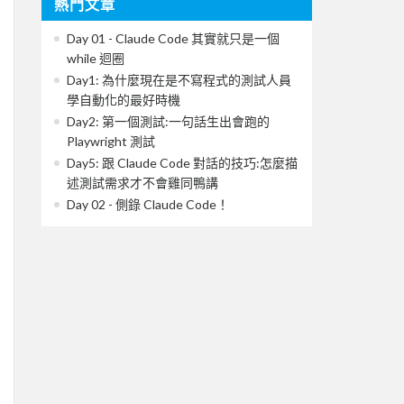
熱門文章
Day 01 - Claude Code 其實就只是一個
while 迴圈
Day1: 為什麼現在是不寫程式的測試人員
學自動化的最好時機
Day2: 第一個測試:一句話生出會跑的
Playwright 測試
Day5: 跟 Claude Code 對話的技巧:怎麼描
述測試需求才不會雞同鴨講
Day 02 - 側錄 Claude Code！