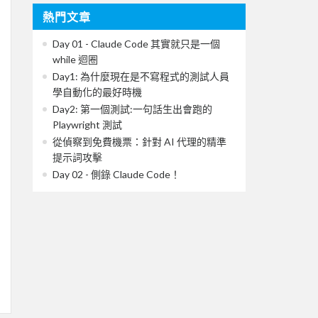
熱門文章
Day 01 - Claude Code 其實就只是一個
while 迴圈
Day1: 為什麼現在是不寫程式的測試人員
學自動化的最好時機
Day2: 第一個測試:一句話生出會跑的
Playwright 測試
從偵察到免費機票：針對 AI 代理的精準
提示詞攻擊
Day 02 - 側錄 Claude Code！