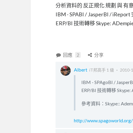
分析資料的 反正規化 規劃 與 有
IBM - SPABI / JasperBI / iRep
ERP/BI 技術轉移 Skype: ADempie
回應
2
分享
Albert
iT邦高手 1 級 ‧
2010-1
IBM - SPAgoBI / Jaspe
ERP/BI 技術轉移 Skype: 
參考資料：Skype:: Adempi
http://www.spagoworld.org/