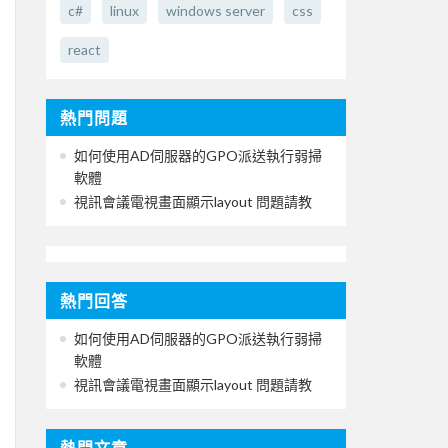
c#
linux
windows server
css
react
熱門問題
如何使用AD伺服器的GPO派送執行弱掃
軟體
視訊會議電視畫面顯示layout 問題請教
熱門回答
如何使用AD伺服器的GPO派送執行弱掃
軟體
視訊會議電視畫面顯示layout 問題請教
熱門文章