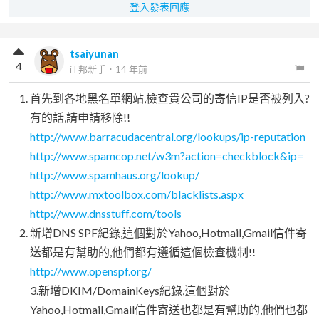
登入發表回應
tsaiyunan
4
iT邦新手
．
14 年前
首先到各地黑名單網站,檢查貴公司的寄信IP是否被列入?
有的話,請申請移除!!
http://www.barracudacentral.org/lookups/ip-reputation
http://www.spamcop.net/w3m?action=checkblock&ip=
http://www.spamhaus.org/lookup/
http://www.mxtoolbox.com/blacklists.aspx
http://www.dnsstuff.com/tools
新增DNS SPF紀錄,這個對於Yahoo,Hotmail,Gmail信件寄
送都是有幫助的,他們都有遵循這個檢查機制!!
http://www.openspf.org/
3.新增DKIM/DomainKeys紀錄,這個對於
Yahoo,Hotmail,Gmail信件寄送也都是有幫助的,他們也都