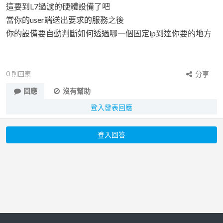
這要到L7過濾的硬體設備了吧
當你的user端送出要求的服務之後
你的設備要自動判斷如何透過哪一個固定ip到達你要的地方
0
則回應
分享
回應
沒有幫助
登入發表回應
登入回答