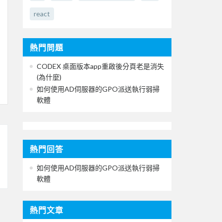
react
熱門問題
CODEX 桌面版本app重啟後分頁老是消失
(為什麼)
如何使用AD伺服器的GPO派送執行弱掃
軟體
熱門回答
如何使用AD伺服器的GPO派送執行弱掃
軟體
熱門文章