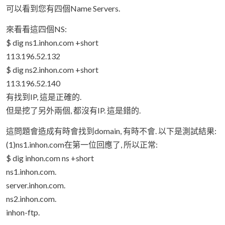
可以看到您有四個Name Servers.
來看看這四個NS:
$ dig ns1.inhon.com +short
113.196.52.132
$ dig ns2.inhon.com +short
113.196.52.140
有找到IP, 這是正確的.
但是挖了另外兩個, 都沒有IP. 這是錯的.
這問題會造成有時會找到domain, 有時不會. 以下是測試結果:
(1)ns1.inhon.com在第一位回應了, 所以正常:
$ dig inhon.com ns +short
ns1.inhon.com.
server.inhon.com.
ns2.inhon.com.
inhon-ftp.