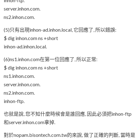
inhon-ftp.
server.inhon.com.
ns2.inhon.com.
(5)只有出現inhon-ad.inhon.local, 它回應了, 所以錯誤:
$ dig inhon.com ns +short
inhon-ad.inhon.local.
(6)ns1.inhon.com在第一位回應了, 所以正常:
$ dig inhon.com ns +short
ns1.inhon.com.
server.inhon.com.
ns2.inhon.com.
inhon-ftp.
也就是說, 您不知什麼時候會是誰回應, 因此必須把inhon-ftp
和server.inhon.com拿掉.
對於nopam.bisontech.com.tw的來說, 做了正確的判斷, 當時是