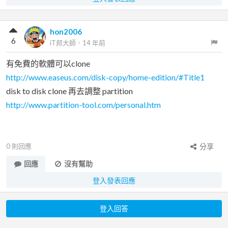
hon2006
6
iT邦大師
．
14 年前
有免費的軟體可以clone
http://www.easeus.com/disk-copy/home-edition/#Title1
disk to disk clone 再去調整 partition
http://www.partition-tool.com/personal.htm
0
則回應
分享
回應
沒有幫助
登入發表回應
登入回答