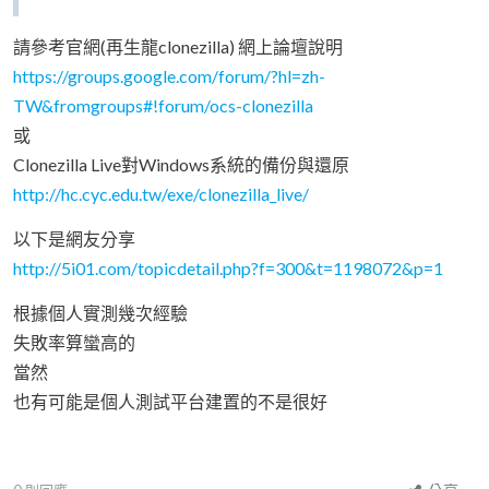
請參考官網(再生龍clonezilla) 網上論壇說明
https://groups.google.com/forum/?hl=zh-
TW&fromgroups#!forum/ocs-clonezilla
或
Clonezilla Live對Windows系統的備份與還原
http://hc.cyc.edu.tw/exe/clonezilla_live/
以下是網友分享
http://5i01.com/topicdetail.php?f=300&t=1198072&p=1
根據個人實測幾次經驗
失敗率算蠻高的
當然
也有可能是個人測試平台建置的不是很好