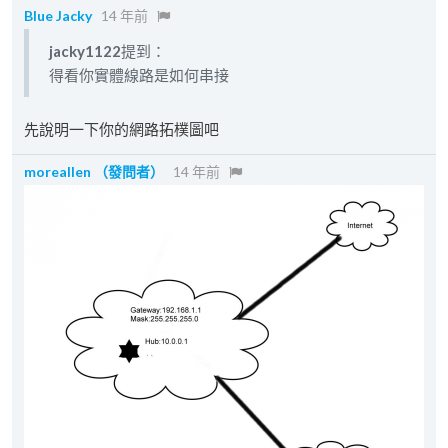
Blue Jacky
14 年前
jacky1122
提到：
得看你實體線路是如何串接
先說明一下你的網路拓樸圖吧
moreallen
（發問者）
14 年前