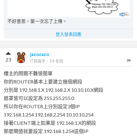
不好意思，第一次忘了上傳。
登入發表回應
jazozazo
23
iT邦高手
．
14 年前
樓主的問題不難很簡單
你的ROUTER基本上要建立幾個網段
分別是 192.168.1.X 192.168.2.X 10.10.10.X網段
遮罩皆可以設定為 255.255.255.0
所以你在ROUTER上分別設定3個IP
192.168.1.254 192.168.2.254 10.10.10.254
接著CLIENT端上如果是 192.168.1.X的網段
那麼閘道就要設定 192.168.1.254這個IP