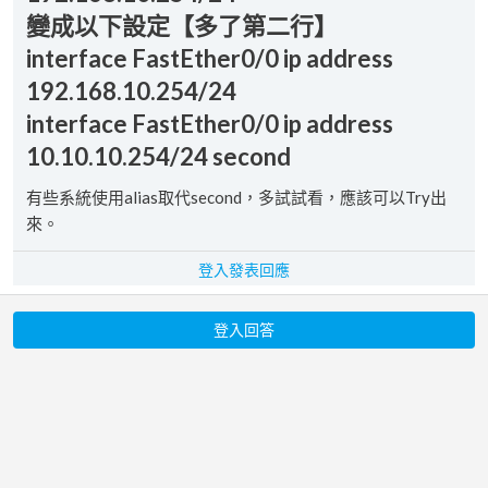
變成以下設定【多了第二行】
interface FastEther0/0 ip address
192.168.10.254/24
interface FastEther0/0 ip address
10.10.10.254/24 second
有些系統使用alias取代second，多試試看，應該可以Try出
來。
登入發表回應
登入回答