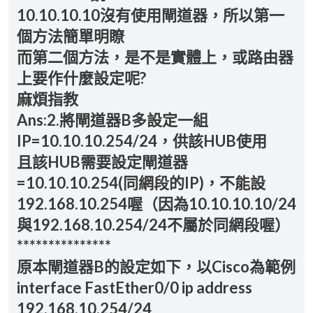
10.10.10.10沒有使用閘道器，所以第一
個方法簡單明瞭
而第二個方法，是不是實體上，或路由器
上要作什麼設定呢?
麻煩指教
Ans:2.將閘道器B多設定一組
IP=10.10.10.254/24，供該HUB使用
且該HUB需要設定閘道器
=10.10.10.254(同網段的IP)，不能設
192.168.10.254喔（因為10.10.10.10/24
與192.168.10.254/24不屬於同網段喔）
***************
原本閘道器B的設定如下，以Cisco為範例
interface FastEther0/0 ip address
192.168.10.254/24