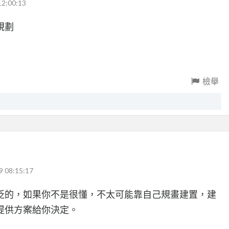
12:00:13
規劃
檢舉
9 08:15:17
泛的，如果你不是很懂，不太可能靠自己規畫建置，建
提供方案給你決定。