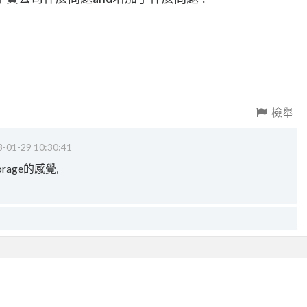
檢舉
-01-29 10:30:41
age的感覺,