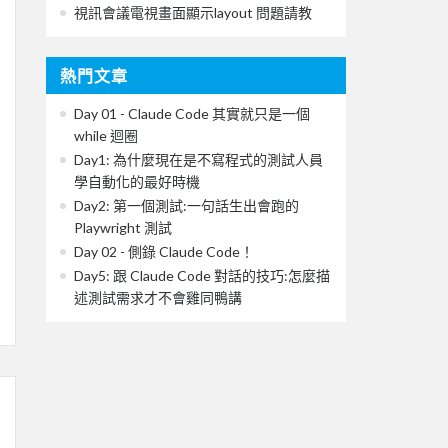
視訊會議電視畫面顯示layout 問題請教
熱門文章
Day 01 - Claude Code 其實就只是一個
while 迴圈
Day1: 為什麼現在是不寫程式的測試人員
學自動化的最好時機
Day2: 第一個測試:一句話生出會跑的
Playwright 測試
Day 02 - 側錄 Claude Code！
Day5: 跟 Claude Code 對話的技巧:怎麼描
述測試需求才不會雞同鴨講