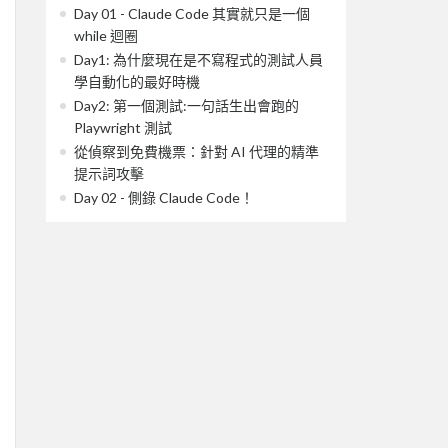
Day 01 - Claude Code 其實就只是一個
while 迴圈
Day1: 為什麼現在是不寫程式的測試人員
學自動化的最好時機
Day2: 第一個測試:一句話生出會跑的
Playwright 測試
從偵察到免費機票：針對 AI 代理的精準
提示詞攻擊
Day 02 - 側錄 Claude Code！