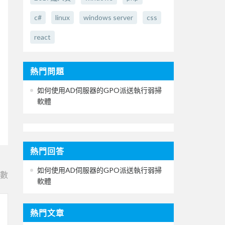
c#
linux
windows server
css
react
熱門問題
如何使用AD伺服器的GPO派送執行弱掃
軟體
熱門回答
如何使用AD伺服器的GPO派送執行弱掃
e數
軟體
熱門文章