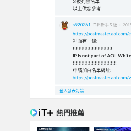
3.被列黑名單
以上供您參考
s920361
iT邦新手 5 級 ‧
2015
https://postmaster.aol.com/
裡面有一條:
!!!!!!!!!!!!!!!!!!!!!!!!!!!
IP is not part of AOL White
!!!!!!!!!!!!!!!!!!!!!!!!!!!!!!
申請加白名單網址:
https://postmaster.aol.com/w
登入發表討論
熱門推薦