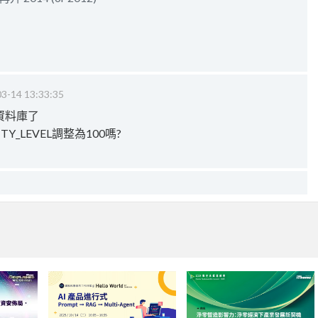
3-14 13:33:35
還原資料庫了
TY_LEVEL調整為100嗎?