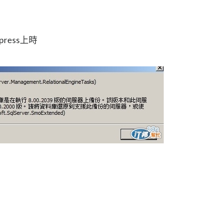
ress上時