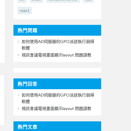
react
熱門問題
如何使用AD伺服器的GPO派送執行弱掃
軟體
視訊會議電視畫面顯示layout 問題請教
熱門回答
如何使用AD伺服器的GPO派送執行弱掃
軟體
視訊會議電視畫面顯示layout 問題請教
熱門文章