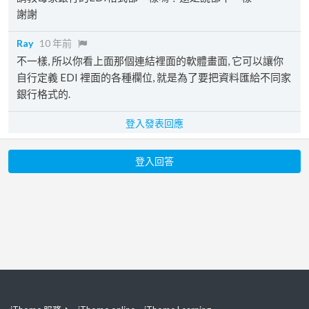
謝謝
Ray
10 年前
不一樣, 所以你看上面那個連結裡面的軟體畫面, 它可以讓你
自行定義 EDI 裡面的各種欄位, 就是為了要把資料匯給不同家
銀行格式的.
登入發表回應
登入回答