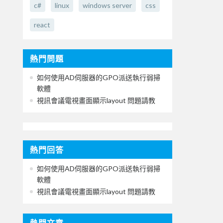
c#
linux
windows server
css
react
熱門問題
如何使用AD伺服器的GPO派送執行弱掃
軟體
視訊會議電視畫面顯示layout 問題請教
熱門回答
如何使用AD伺服器的GPO派送執行弱掃
軟體
視訊會議電視畫面顯示layout 問題請教
熱門文章