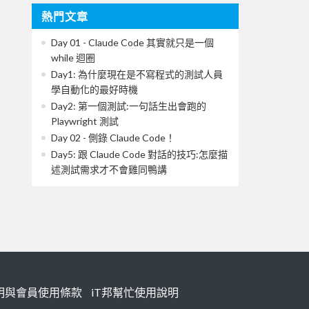
熱門文章
Day 01 - Claude Code 其實就只是一個
while 迴圈
Day1: 為什麼現在是不寫程式的測試人員
學自動化的最好時機
Day2: 第一個測試:一句話生出會跑的
Playwright 測試
Day 02 - 側錄 Claude Code！
Day5: 跟 Claude Code 對話的技巧:怎麼描
述測試需求才不會雞同鴨講
明與會員使用條款
iT邦幫忙使用說明