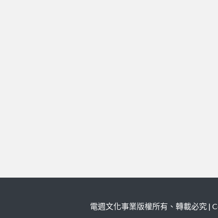
電週文化事業版權所有、轉載必究 | Copy