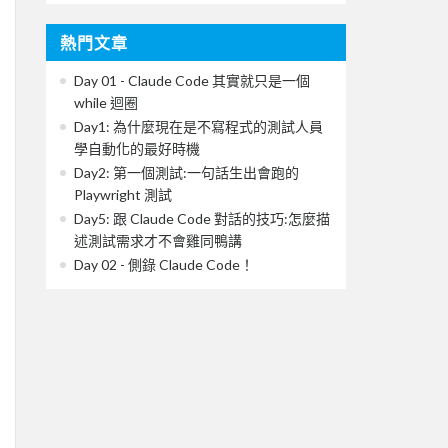
熱門文章
Day 01 - Claude Code 其實就只是一個
while 迴圈
Day1: 為什麼現在是不寫程式的測試人員
學自動化的最好時機
Day2: 第一個測試:一句話生出會跑的
Playwright 測試
Day5: 跟 Claude Code 對話的技巧:怎麼描
述測試需求才不會雞同鴨講
Day 02 - 側錄 Claude Code！