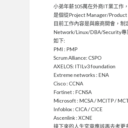
小弟年薪105萬在外商IT業工
是個從Project Manager/Produ
目前工作內容是與廠商開會，制
Network/Linux/DBA/S
如下:
PMI : PMP
Scrum Alliance: CSPO
AXELOS: ITILv3 foundation
Extreme networks : ENA
Cisco : CCNA
Fortinet : FCNSA
Microsoft : MCSA / MCITP / MC
Infoblox : CICA / CICE
Ascenlink : XCNE
接下來的人生究竟應該再去考更多的