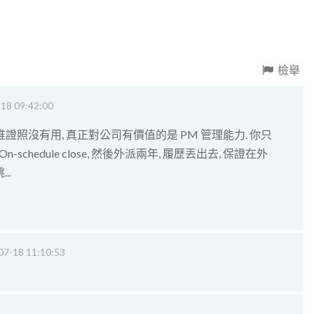
檢舉
18 09:42:00
證照沒有用, 真正對公司有價值的是 PM 管理能力. 你只
On-schedule close, 然後外派兩年, 履歷丟出去, 保證在外
..
07-18 11:10:53