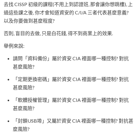
去找 CISSP 初級的課程(不用上到認證班, 那會讓你想跳樓), 上
過這些課之後, 你才會知道資安的 C/I/A 三者代表甚麼意義?
以及你要做到甚麼程度?
否則, 盲目的去做, 只是白花錢, 得不到商業上的效果.
舉例來說:
請問「資料備份」屬於資安 CIA 裡面哪一種控制? 對抗
甚麼風險?
「定期更換密碼」屬於資安 CIA 裡面哪一種控制? 對抗
甚麼風險?
「軟體授權管理」屬於資安 CIA 裡面哪一種控制? 對抗
甚麼風險?
「封鎖USB埠」又屬於資安 CIA 裡面哪一種控制? 對抗甚
麼風險?