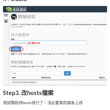
Step3. 改hosts檔案
測試階段改hosts就行了，沒必要真的請系上改