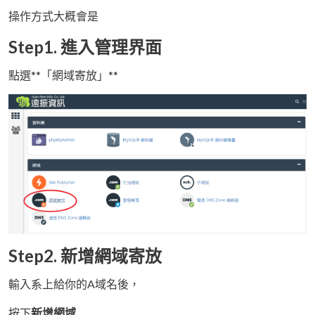
操作方式大概會是
Step1. 進入管理界面
點選**「網域寄放」**
Step2. 新增網域寄放
輸入系上給你的A域名後，
按下
新增網域