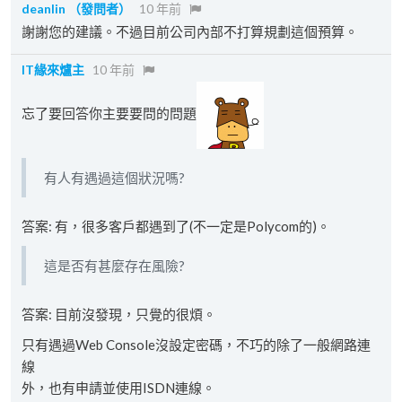
deanlin
（發問者）
10 年前
謝謝您的建議。不過目前公司內部不打算規劃這個預算。
IT緣來爐主
10 年前
忘了要回答你主要要問的問題
有人有遇過這個狀況嗎?
答案: 有，很多客戶都遇到了(不一定是Polycom的)。
這是否有甚麼存在風險?
答案: 目前沒發現，只覺的很煩。
只有遇過Web Console沒設定密碼，不巧的除了一般網路連
線
外，也有申請並使用ISDN連線。