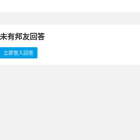
未有邦友回答
立即登入回答