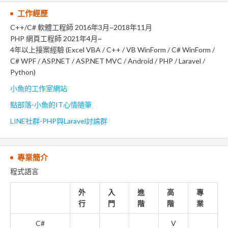
工作經歷
C++/C# 軟體工程師 2016年3月~2018年11月
PHP 網頁工程師 2021年4月~
4年以上接案經驗 (Excel VBA / C++ / VB WinForm / C# WinForm /
C# WPF / ASP.NET / ASP.NET MVC / Android / PHP / Laravel /
Python)
小魚的工作室網站
點部落-小魚的IT心情隨筆
LINE社群-PHP與Laravel討論群
專業簡介
程式語言
外
入
進
高
專
行
門
階
階
業
C#
V