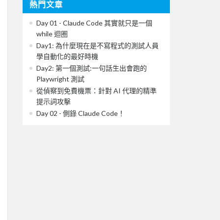
熱門文章
Day 01 - Claude Code 其實就只是一個
while 迴圈
Day1: 為什麼現在是不寫程式的測試人員
學自動化的最好時機
Day2: 第一個測試:一句話生出會跑的
Playwright 測試
從偵察到免費機票：針對 AI 代理的精準
提示詞攻擊
Day 02 - 側錄 Claude Code！