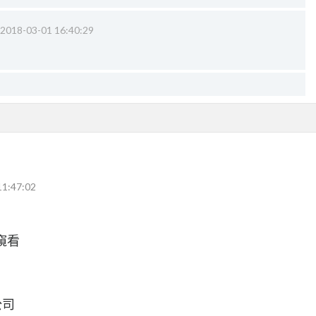
2018-03-01 16:40:29
11:47:02
窺看
公司