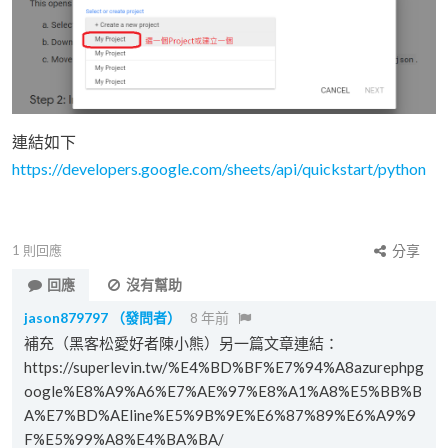
連結如下
https://developers.google.com/sheets/api/quickstart/python
1
則回應
分享
回應
沒有幫助
jason879797
（發問者）
8 年前
補充（黑客松愛好者陳小熊）另一篇文章連結：
https://superlevin.tw/%E4%BD%BF%E7%94%A8azurephpg
oogle%E8%A9%A6%E7%AE%97%E8%A1%A8%E5%BB%B
A%E7%BD%AEline%E5%9B%9E%E6%87%89%E6%A9%9
F%E5%99%A8%E4%BA%BA/