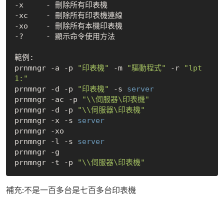
-x     - 刪除所有印表機

-xc    - 刪除所有印表機連線

-xo    - 刪除所有本機印表機

-?     - 顯示命令使用方法

範例:

prnmngr -a -p 
"印表機"
 -m 
"驅動程式"
 -r 
"lpt
1:"
prnmngr -d -p 
"印表機"
 -s
prnmngr -ac -p 
"\\伺服器\印表機"
prnmngr -d -p 
"\\伺服器\印表機"
prnmngr -x -s
prnmngr -xo

prnmngr -l -s
prnmngr -g

prnmngr -t -p 
"\\伺服器\印表機"
補充:不是一百多台是七百多台印表機