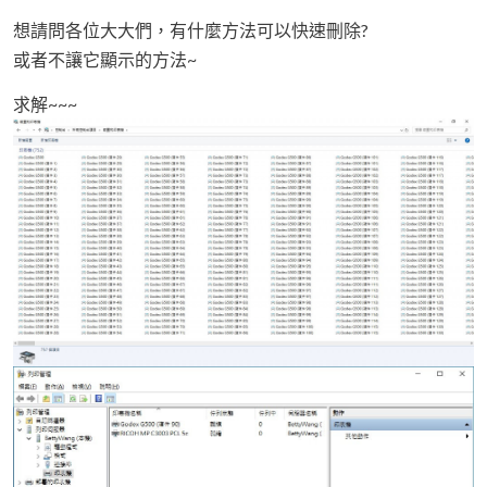
想請問各位大大們，有什麼方法可以快速刪除?
或者不讓它顯示的方法~
求解~~~