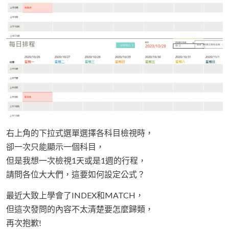
右上角的下拉式選單選擇各科目檢視時，
卻一次只能顯示一個科目，
但是我想一次檢視1天或是1週的行程，
請問各位大大們，這要如何設定公式？
最近大致上學會了INDEX和MATCH，
但這次發問的內容不太清楚要怎麼歸類，
再次抱歉!